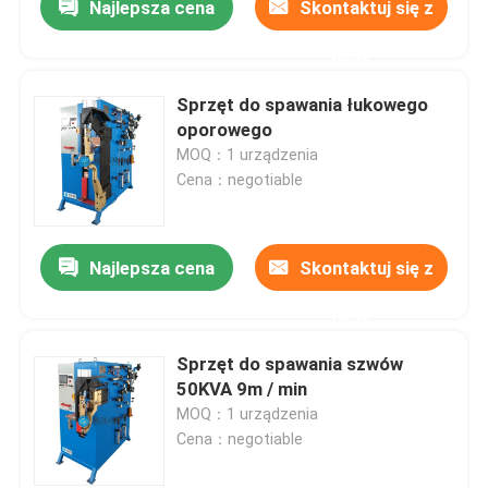
Najlepsza cena
Skontaktuj się z
nami
Sprzęt do spawania łukowego
oporowego
MOQ：1 urządzenia
Cena：negotiable
Najlepsza cena
Skontaktuj się z
nami
Sprzęt do spawania szwów
50KVA 9m / min
MOQ：1 urządzenia
Cena：negotiable