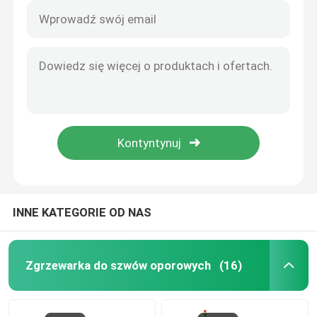
INNE KATEGORIE OD NAS
Zgrzewarka do szwów oporowych
(16)