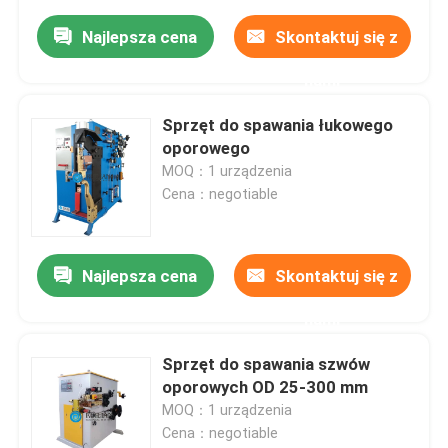
Najlepsza cena
Skontaktuj się z
nami
Sprzęt do spawania łukowego
oporowego
MOQ：1 urządzenia
Cena：negotiable
Najlepsza cena
Skontaktuj się z
nami
Sprzęt do spawania szwów
oporowych OD 25-300 mm
MOQ：1 urządzenia
Cena：negotiable